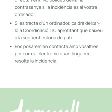
contrasenya si la incidència és al vostre
ordinador.
Si es tracta d’un ordinador, caldrà deixar-
lo a Coordinació TIC aprofitant que baixeu
a la següent estona de pati.
Ens posarem en contacte amb vosaltres
per correu electrònic quan tinguem
resolta la incidència.