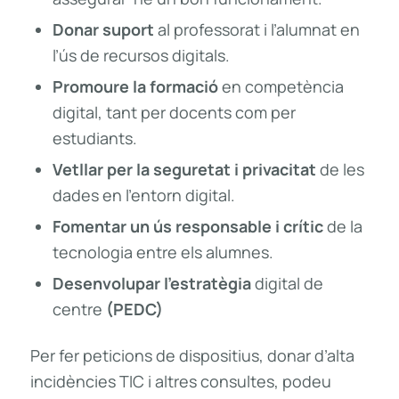
Donar suport
al professorat i l’alumnat en
l’ús de recursos digitals.
Promoure la formació
en competència
digital, tant per docents com per
estudiants.
Vetllar per la seguretat i privacitat
de les
dades en l’entorn digital.
Fomentar un ús responsable i crític
de la
tecnologia entre els alumnes.
Desenvolupar l’estratègia
digital de
centre
(PEDC)
Per fer peticions de dispositius, donar d’alta
incidències TIC i altres consultes, podeu