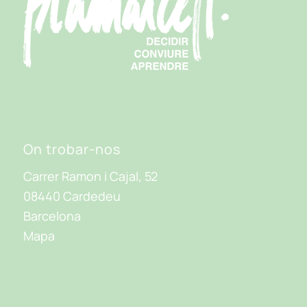
On trobar-nos
Carrer Ramon i Cajal, 52
08440 Cardedeu
Barcelona
Mapa