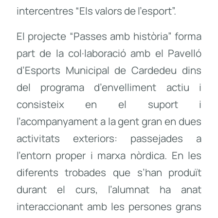
intercentres “Els valors de l’esport”.
El projecte “Passes amb història” forma
part de la col·laboració amb el Pavelló
d’Esports Municipal de Cardedeu dins
del programa d’envelliment actiu i
consisteix en el suport i
l’acompanyament a la gent gran en dues
activitats exteriors: passejades a
l’entorn proper i marxa nòrdica. En les
diferents trobades que s’han produït
durant el curs, l’alumnat ha anat
interaccionant amb les persones grans