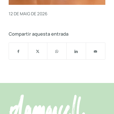
12 DE MAIG DE 2026
Compartir aquesta entrada