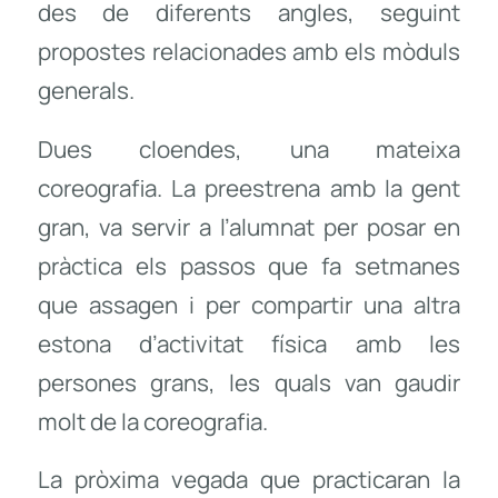
des de diferents angles, seguint
propostes relacionades amb els mòduls
generals.
Dues cloendes, una mateixa
coreografia. La preestrena amb la gent
gran, va servir a l’alumnat per posar en
pràctica els passos que fa setmanes
que assagen i per compartir una altra
estona d’activitat física amb les
persones grans, les quals van gaudir
molt de la coreografia.
La pròxima vegada que practicaran la