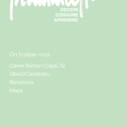
On trobar-nos
Carrer Ramon i Cajal, 52
08440 Cardedeu
Barcelona
Mapa