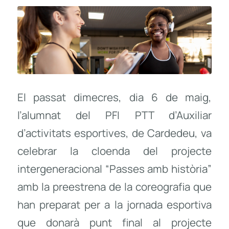
El passat dimecres, dia 6 de maig,
l’alumnat del PFI PTT d’Auxiliar
d’activitats esportives, de Cardedeu, va
celebrar la cloenda del projecte
intergeneracional “Passes amb història”
amb la preestrena de la coreografia que
han preparat per a la jornada esportiva
que donarà punt final al projecte